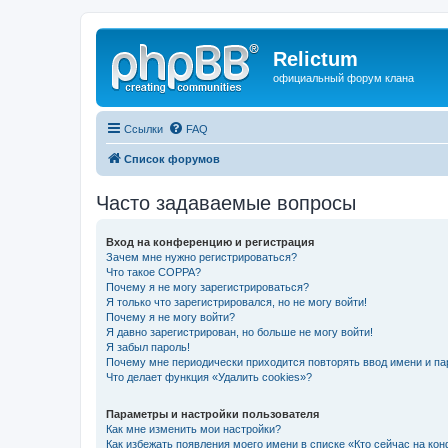
Relictum
официальный форум клана
Ссылки
FAQ
Список форумов
Часто задаваемые вопросы
Вход на конференцию и регистрация
Зачем мне нужно регистрироваться?
Что такое COPPA?
Почему я не могу зарегистрироваться?
Я только что зарегистрировался, но не могу войти!
Почему я не могу войти?
Я давно зарегистрирован, но больше не могу войти!
Я забыл пароль!
Почему мне периодически приходится повторять ввод имени и па
Что делает функция «Удалить cookies»?
Параметры и настройки пользователя
Как мне изменить мои настройки?
Как избежать появления моего имени в списке «Кто сейчас на ко