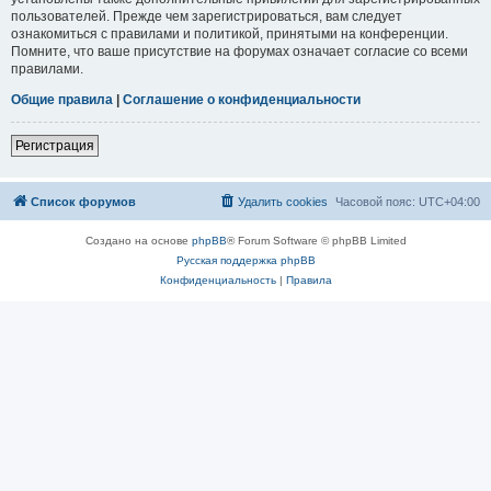
пользователей. Прежде чем зарегистрироваться, вам следует
ознакомиться с правилами и политикой, принятыми на конференции.
Помните, что ваше присутствие на форумах означает согласие со всеми
правилами.
Общие правила
|
Соглашение о конфиденциальности
Регистрация
Список форумов
Удалить cookies
Часовой пояс:
UTC+04:00
Создано на основе
phpBB
® Forum Software © phpBB Limited
Русская поддержка phpBB
Конфиденциальность
|
Правила