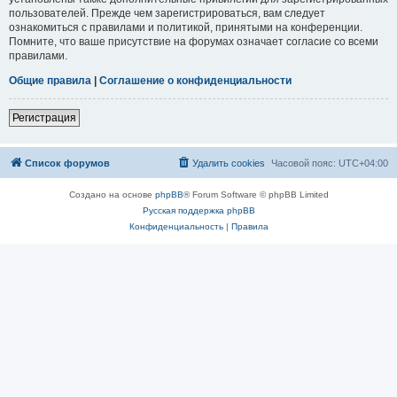
пользователей. Прежде чем зарегистрироваться, вам следует
ознакомиться с правилами и политикой, принятыми на конференции.
Помните, что ваше присутствие на форумах означает согласие со всеми
правилами.
Общие правила
|
Соглашение о конфиденциальности
Регистрация
Список форумов
Удалить cookies
Часовой пояс:
UTC+04:00
Создано на основе
phpBB
® Forum Software © phpBB Limited
Русская поддержка phpBB
Конфиденциальность
|
Правила