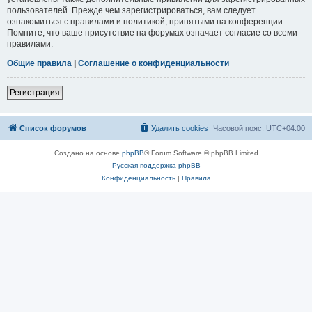
пользователей. Прежде чем зарегистрироваться, вам следует
ознакомиться с правилами и политикой, принятыми на конференции.
Помните, что ваше присутствие на форумах означает согласие со всеми
правилами.
Общие правила
|
Соглашение о конфиденциальности
Регистрация
Список форумов
Удалить cookies
Часовой пояс:
UTC+04:00
Создано на основе
phpBB
® Forum Software © phpBB Limited
Русская поддержка phpBB
Конфиденциальность
|
Правила