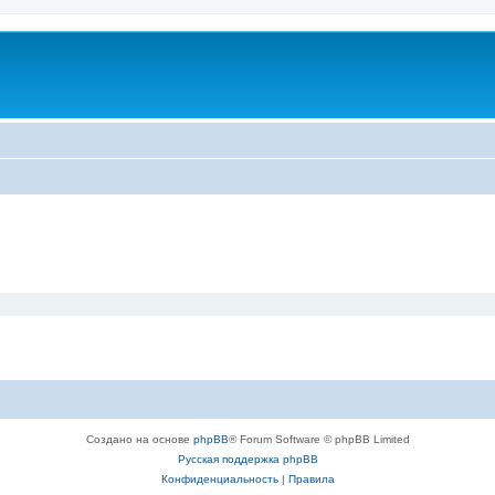
Создано на основе
phpBB
® Forum Software © phpBB Limited
Русская поддержка phpBB
Конфиденциальность
|
Правила