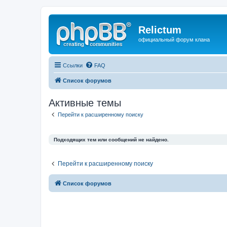
Relictum
официальный форум клана
Ссылки
FAQ
Список форумов
Активные темы
Перейти к расширенному поиску
Подходящих тем или сообщений не найдено.
Перейти к расширенному поиску
Список форумов