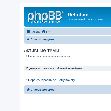
Relictum
официальный форум клана
Ссылки
FAQ
Список форумов
Активные темы
Перейти к расширенному поиску
Подходящих тем или сообщений не найдено.
Перейти к расширенному поиску
Список форумов