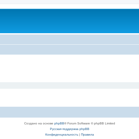
Создано на основе
phpBB
® Forum Software © phpBB Limited
Русская поддержка phpBB
Конфиденциальность
|
Правила