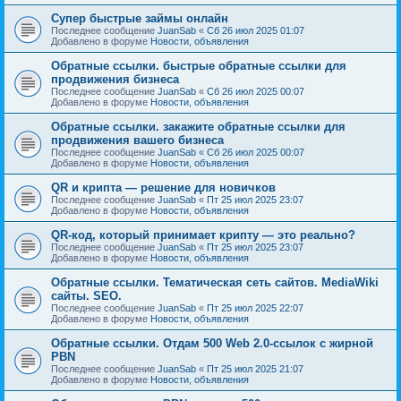
Супер быстрые займы онлайн
Последнее сообщение
JuanSab
«
Сб 26 июл 2025 01:07
Добавлено в форуме
Новости, объявления
Обратные ссылки. быстрые обратные ссылки для
продвижения бизнеса
Последнее сообщение
JuanSab
«
Сб 26 июл 2025 00:07
Добавлено в форуме
Новости, объявления
Обратные ссылки. закажите обратные ссылки для
продвижения вашего бизнеса
Последнее сообщение
JuanSab
«
Сб 26 июл 2025 00:07
Добавлено в форуме
Новости, объявления
QR и крипта — решение для новичков
Последнее сообщение
JuanSab
«
Пт 25 июл 2025 23:07
Добавлено в форуме
Новости, объявления
QR-код, который принимает крипту — это реально?
Последнее сообщение
JuanSab
«
Пт 25 июл 2025 23:07
Добавлено в форуме
Новости, объявления
Обратные ссылки. Тематическая сеть сайтов. MediaWiki
сайты. SEO.
Последнее сообщение
JuanSab
«
Пт 25 июл 2025 22:07
Добавлено в форуме
Новости, объявления
Обратные ссылки. Отдам 500 Web 2.0-ссылок с жирной
PBN
Последнее сообщение
JuanSab
«
Пт 25 июл 2025 21:07
Добавлено в форуме
Новости, объявления