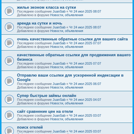
жилье эконом класса на сутки
Последнее сообщение
JuanSab
«
Чт 24 июл 2025 08:07
Добавлено в форуме
Новости, объявления
аренда на сутки и ночь
Последнее сообщение
JuanSab
«
Чт 24 июл 2025 08:07
Добавлено в форуме
Новости, объявления
очень качественные обратные ссылки для вашего сайта
Последнее сообщение
JuanSab
«
Чт 24 июл 2025 07:07
Добавлено в форуме
Новости, объявления
качественные обратные ссылки для продвижения вашего
бизнеса
Последнее сообщение
JuanSab
«
Чт 24 июл 2025 07:07
Добавлено в форуме
Новости, объявления
Отправлю ваши ссылки для ускоренной индексации в
Google
Последнее сообщение
JuanSab
«
Чт 24 июл 2025 06:07
Добавлено в форуме
Новости, объявления
Супер быстрые займы онлайн
Последнее сообщение
JuanSab
«
Чт 24 июл 2025 04:07
Добавлено в форуме
Новости, объявления
сайт сравнение цен на отели
Последнее сообщение
JuanSab
«
Чт 24 июл 2025 03:07
Добавлено в форуме
Новости, объявления
поиск отелей
Последнее сообщение
JuanSab
«
Чт 24 июл 2025 03:07