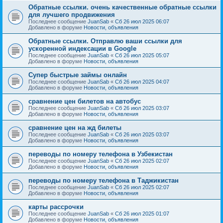
Обратные ссылки. очень качественные обратные ссылки
для лучшего продвижения
Последнее сообщение
JuanSab
«
Сб 26 июл 2025 06:07
Добавлено в форуме
Новости, объявления
Обратные ссылки. Отправлю ваши ссылки для
ускоренной индексации в Google
Последнее сообщение
JuanSab
«
Сб 26 июл 2025 05:07
Добавлено в форуме
Новости, объявления
Супер быстрые займы онлайн
Последнее сообщение
JuanSab
«
Сб 26 июл 2025 04:07
Добавлено в форуме
Новости, объявления
сравнение цен билетов на автобус
Последнее сообщение
JuanSab
«
Сб 26 июл 2025 03:07
Добавлено в форуме
Новости, объявления
сравнение цен на жд билеты
Последнее сообщение
JuanSab
«
Сб 26 июл 2025 03:07
Добавлено в форуме
Новости, объявления
переводы по номеру телефона в Узбекистан
Последнее сообщение
JuanSab
«
Сб 26 июл 2025 02:07
Добавлено в форуме
Новости, объявления
переводы по номеру телефона в Таджикистан
Последнее сообщение
JuanSab
«
Сб 26 июл 2025 02:07
Добавлено в форуме
Новости, объявления
карты рассрочки
Последнее сообщение
JuanSab
«
Сб 26 июл 2025 01:07
Добавлено в форуме
Новости, объявления