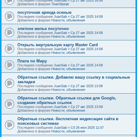
Последнее сообщение
JuanSab
«
Ср 27 авг 2025 16:08
Добавлено в форуме
TeamSpeak
посуточная аренда осенью
Последнее сообщение
JuanSab
«
Ср 27 авг 2025 14:08
Добавлено в форуме
Новости, объявления
элитное жилье посуточно
Последнее сообщение
JuanSab
«
Ср 27 авг 2025 14:08
Добавлено в форуме
Новости, объявления
Открыть виртуальную карту Master Card
Последнее сообщение
JuanSab
«
Ср 27 авг 2025 14:08
Добавлено в форуме
Новости, объявления
Плати по Миру
Последнее сообщение
JuanSab
«
Ср 27 авг 2025 14:08
Добавлено в форуме
Новости, объявления
Обратные ссылки. Добавлю вашу ссылку в социальные
закладки
Последнее сообщение
JuanSab
«
Ср 27 авг 2025 13:08
Добавлено в форуме
Новости, объявления
Обратные ссылки. Обратные ссылки для Google,
создание обратных ссылок
Последнее сообщение
JuanSab
«
Ср 27 авг 2025 13:08
Добавлено в форуме
Новости, объявления
Обратные ссылки. бесплатная индексация сайта в
поисковых системах
Последнее сообщение
JuanSab
«
Сб 26 июл 2025 11:07
Добавлено в форуме
Новости, объявления