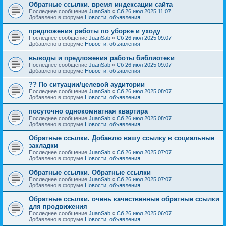
Обратные ссылки. время индексации сайта
Последнее сообщение
JuanSab
«
Сб 26 июл 2025 11:07
Добавлено в форуме
Новости, объявления
предложения работы по уборке и уходу
Последнее сообщение
JuanSab
«
Сб 26 июл 2025 09:07
Добавлено в форуме
Новости, объявления
выводы и предложения работы библиотеки
Последнее сообщение
JuanSab
«
Сб 26 июл 2025 09:07
Добавлено в форуме
Новости, объявления
?? По ситуации/целевой аудитории
Последнее сообщение
JuanSab
«
Сб 26 июл 2025 08:07
Добавлено в форуме
Новости, объявления
посуточно однокомнатная квартира
Последнее сообщение
JuanSab
«
Сб 26 июл 2025 08:07
Добавлено в форуме
Новости, объявления
Обратные ссылки. Добавлю вашу ссылку в социальные
закладки
Последнее сообщение
JuanSab
«
Сб 26 июл 2025 07:07
Добавлено в форуме
Новости, объявления
Обратные ссылки. Обратные ссылки
Последнее сообщение
JuanSab
«
Сб 26 июл 2025 07:07
Добавлено в форуме
Новости, объявления
Обратные ссылки. очень качественные обратные ссылки
для продвижения
Последнее сообщение
JuanSab
«
Сб 26 июл 2025 06:07
Добавлено в форуме
Новости, объявления