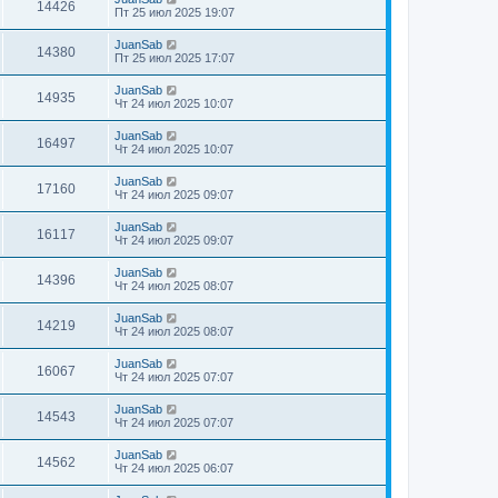
14426
Пт 25 июл 2025 19:07
JuanSab
14380
Пт 25 июл 2025 17:07
JuanSab
14935
Чт 24 июл 2025 10:07
JuanSab
16497
Чт 24 июл 2025 10:07
JuanSab
17160
Чт 24 июл 2025 09:07
JuanSab
16117
Чт 24 июл 2025 09:07
JuanSab
14396
Чт 24 июл 2025 08:07
JuanSab
14219
Чт 24 июл 2025 08:07
JuanSab
16067
Чт 24 июл 2025 07:07
JuanSab
14543
Чт 24 июл 2025 07:07
JuanSab
14562
Чт 24 июл 2025 06:07