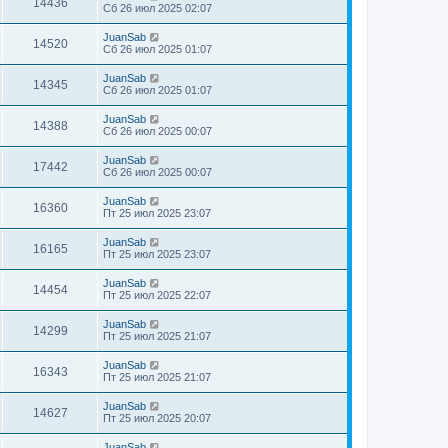
14436
Сб 26 июл 2025 02:07
JuanSab
14520
Сб 26 июл 2025 01:07
JuanSab
14345
Сб 26 июл 2025 01:07
JuanSab
14388
Сб 26 июл 2025 00:07
JuanSab
17442
Сб 26 июл 2025 00:07
JuanSab
16360
Пт 25 июл 2025 23:07
JuanSab
16165
Пт 25 июл 2025 23:07
JuanSab
14454
Пт 25 июл 2025 22:07
JuanSab
14299
Пт 25 июл 2025 21:07
JuanSab
16343
Пт 25 июл 2025 21:07
JuanSab
14627
Пт 25 июл 2025 20:07
JuanSab