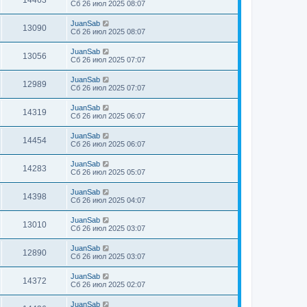
14463
Сб 26 июл 2025 08:07
JuanSab
13090
Сб 26 июл 2025 08:07
JuanSab
13056
Сб 26 июл 2025 07:07
JuanSab
12989
Сб 26 июл 2025 07:07
JuanSab
14319
Сб 26 июл 2025 06:07
JuanSab
14454
Сб 26 июл 2025 06:07
JuanSab
14283
Сб 26 июл 2025 05:07
JuanSab
14398
Сб 26 июл 2025 04:07
JuanSab
13010
Сб 26 июл 2025 03:07
JuanSab
12890
Сб 26 июл 2025 03:07
JuanSab
14372
Сб 26 июл 2025 02:07
JuanSab