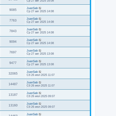
Ср 27 авг 2025 16:08
JuanSab
9085
Ср 27 авг 2025 14:08
JuanSab
7763
Ср 27 авг 2025 14:08
JuanSab
7843
Ср 27 авг 2025 14:08
JuanSab
9094
Ср 27 авг 2025 14:08
JuanSab
7697
Ср 27 авг 2025 13:08
JuanSab
9477
Ср 27 авг 2025 13:08
JuanSab
32065
Сб 26 июл 2025 11:07
JuanSab
14487
Сб 26 июл 2025 11:07
JuanSab
13187
Сб 26 июл 2025 09:07
JuanSab
13160
Сб 26 июл 2025 09:07
JuanSab