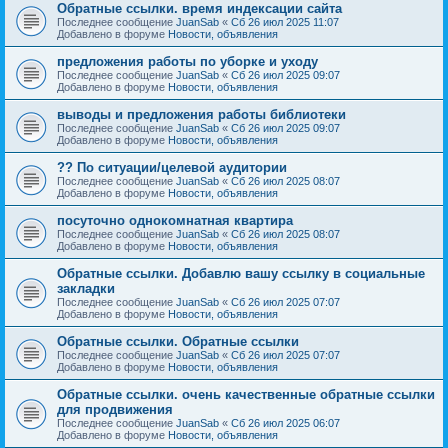
Обратные ссылки. время индексации сайта
Последнее сообщение
JuanSab
«
Сб 26 июл 2025 11:07
Добавлено в форуме
Новости, объявления
предложения работы по уборке и уходу
Последнее сообщение
JuanSab
«
Сб 26 июл 2025 09:07
Добавлено в форуме
Новости, объявления
выводы и предложения работы библиотеки
Последнее сообщение
JuanSab
«
Сб 26 июл 2025 09:07
Добавлено в форуме
Новости, объявления
?? По ситуации/целевой аудитории
Последнее сообщение
JuanSab
«
Сб 26 июл 2025 08:07
Добавлено в форуме
Новости, объявления
посуточно однокомнатная квартира
Последнее сообщение
JuanSab
«
Сб 26 июл 2025 08:07
Добавлено в форуме
Новости, объявления
Обратные ссылки. Добавлю вашу ссылку в социальные
закладки
Последнее сообщение
JuanSab
«
Сб 26 июл 2025 07:07
Добавлено в форуме
Новости, объявления
Обратные ссылки. Обратные ссылки
Последнее сообщение
JuanSab
«
Сб 26 июл 2025 07:07
Добавлено в форуме
Новости, объявления
Обратные ссылки. очень качественные обратные ссылки
для продвижения
Последнее сообщение
JuanSab
«
Сб 26 июл 2025 06:07
Добавлено в форуме
Новости, объявления