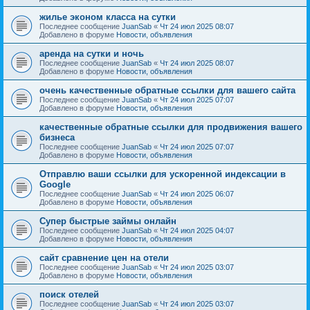
жилье эконом класса на сутки
Последнее сообщение
JuanSab
«
Чт 24 июл 2025 08:07
Добавлено в форуме
Новости, объявления
аренда на сутки и ночь
Последнее сообщение
JuanSab
«
Чт 24 июл 2025 08:07
Добавлено в форуме
Новости, объявления
очень качественные обратные ссылки для вашего сайта
Последнее сообщение
JuanSab
«
Чт 24 июл 2025 07:07
Добавлено в форуме
Новости, объявления
качественные обратные ссылки для продвижения вашего
бизнеса
Последнее сообщение
JuanSab
«
Чт 24 июл 2025 07:07
Добавлено в форуме
Новости, объявления
Отправлю ваши ссылки для ускоренной индексации в
Google
Последнее сообщение
JuanSab
«
Чт 24 июл 2025 06:07
Добавлено в форуме
Новости, объявления
Супер быстрые займы онлайн
Последнее сообщение
JuanSab
«
Чт 24 июл 2025 04:07
Добавлено в форуме
Новости, объявления
сайт сравнение цен на отели
Последнее сообщение
JuanSab
«
Чт 24 июл 2025 03:07
Добавлено в форуме
Новости, объявления
поиск отелей
Последнее сообщение
JuanSab
«
Чт 24 июл 2025 03:07