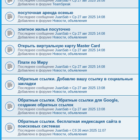
Последнее сообщение
JuanSab
«
Ср 27 авг 2025 16:08
Добавлено в форуме
TeamSpeak
посуточная аренда осенью
Последнее сообщение
JuanSab
«
Ср 27 авг 2025 14:08
Добавлено в форуме
Новости, объявления
элитное жилье посуточно
Последнее сообщение
JuanSab
«
Ср 27 авг 2025 14:08
Добавлено в форуме
Новости, объявления
Открыть виртуальную карту Master Card
Последнее сообщение
JuanSab
«
Ср 27 авг 2025 14:08
Добавлено в форуме
Новости, объявления
Плати по Миру
Последнее сообщение
JuanSab
«
Ср 27 авг 2025 14:08
Добавлено в форуме
Новости, объявления
Обратные ссылки. Добавлю вашу ссылку в социальные
закладки
Последнее сообщение
JuanSab
«
Ср 27 авг 2025 13:08
Добавлено в форуме
Новости, объявления
Обратные ссылки. Обратные ссылки для Google,
создание обратных ссылок
Последнее сообщение
JuanSab
«
Ср 27 авг 2025 13:08
Добавлено в форуме
Новости, объявления
Обратные ссылки. бесплатная индексация сайта в
поисковых системах
Последнее сообщение
JuanSab
«
Сб 26 июл 2025 11:07
Добавлено в форуме
Новости, объявления