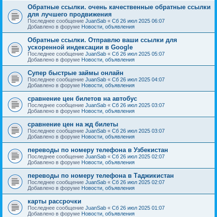
Обратные ссылки. очень качественные обратные ссылки
для лучшего продвижения
Последнее сообщение
JuanSab
«
Сб 26 июл 2025 06:07
Добавлено в форуме
Новости, объявления
Обратные ссылки. Отправлю ваши ссылки для
ускоренной индексации в Google
Последнее сообщение
JuanSab
«
Сб 26 июл 2025 05:07
Добавлено в форуме
Новости, объявления
Супер быстрые займы онлайн
Последнее сообщение
JuanSab
«
Сб 26 июл 2025 04:07
Добавлено в форуме
Новости, объявления
сравнение цен билетов на автобус
Последнее сообщение
JuanSab
«
Сб 26 июл 2025 03:07
Добавлено в форуме
Новости, объявления
сравнение цен на жд билеты
Последнее сообщение
JuanSab
«
Сб 26 июл 2025 03:07
Добавлено в форуме
Новости, объявления
переводы по номеру телефона в Узбекистан
Последнее сообщение
JuanSab
«
Сб 26 июл 2025 02:07
Добавлено в форуме
Новости, объявления
переводы по номеру телефона в Таджикистан
Последнее сообщение
JuanSab
«
Сб 26 июл 2025 02:07
Добавлено в форуме
Новости, объявления
карты рассрочки
Последнее сообщение
JuanSab
«
Сб 26 июл 2025 01:07
Добавлено в форуме
Новости, объявления