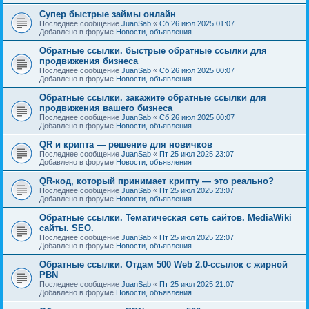
Супер быстрые займы онлайн
Последнее сообщение
JuanSab
«
Сб 26 июл 2025 01:07
Добавлено в форуме
Новости, объявления
Обратные ссылки. быстрые обратные ссылки для
продвижения бизнеса
Последнее сообщение
JuanSab
«
Сб 26 июл 2025 00:07
Добавлено в форуме
Новости, объявления
Обратные ссылки. закажите обратные ссылки для
продвижения вашего бизнеса
Последнее сообщение
JuanSab
«
Сб 26 июл 2025 00:07
Добавлено в форуме
Новости, объявления
QR и крипта — решение для новичков
Последнее сообщение
JuanSab
«
Пт 25 июл 2025 23:07
Добавлено в форуме
Новости, объявления
QR-код, который принимает крипту — это реально?
Последнее сообщение
JuanSab
«
Пт 25 июл 2025 23:07
Добавлено в форуме
Новости, объявления
Обратные ссылки. Тематическая сеть сайтов. MediaWiki
сайты. SEO.
Последнее сообщение
JuanSab
«
Пт 25 июл 2025 22:07
Добавлено в форуме
Новости, объявления
Обратные ссылки. Отдам 500 Web 2.0-ссылок с жирной
PBN
Последнее сообщение
JuanSab
«
Пт 25 июл 2025 21:07
Добавлено в форуме
Новости, объявления