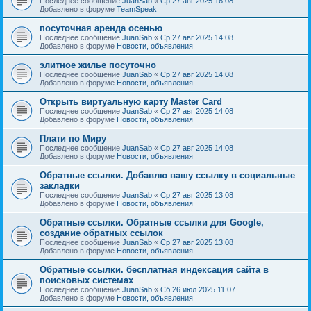
Последнее сообщение
JuanSab
«
Ср 27 авг 2025 16:08
Добавлено в форуме
TeamSpeak
посуточная аренда осенью
Последнее сообщение
JuanSab
«
Ср 27 авг 2025 14:08
Добавлено в форуме
Новости, объявления
элитное жилье посуточно
Последнее сообщение
JuanSab
«
Ср 27 авг 2025 14:08
Добавлено в форуме
Новости, объявления
Открыть виртуальную карту Master Card
Последнее сообщение
JuanSab
«
Ср 27 авг 2025 14:08
Добавлено в форуме
Новости, объявления
Плати по Миру
Последнее сообщение
JuanSab
«
Ср 27 авг 2025 14:08
Добавлено в форуме
Новости, объявления
Обратные ссылки. Добавлю вашу ссылку в социальные
закладки
Последнее сообщение
JuanSab
«
Ср 27 авг 2025 13:08
Добавлено в форуме
Новости, объявления
Обратные ссылки. Обратные ссылки для Google,
создание обратных ссылок
Последнее сообщение
JuanSab
«
Ср 27 авг 2025 13:08
Добавлено в форуме
Новости, объявления
Обратные ссылки. бесплатная индексация сайта в
поисковых системах
Последнее сообщение
JuanSab
«
Сб 26 июл 2025 11:07
Добавлено в форуме
Новости, объявления