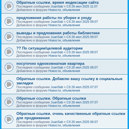
Обратные ссылки. время индексации сайта
Последнее сообщение
JuanSab
«
Сб 26 июл 2025 11:07
Добавлено в форуме
Новости, объявления
предложения работы по уборке и уходу
Последнее сообщение
JuanSab
«
Сб 26 июл 2025 09:07
Добавлено в форуме
Новости, объявления
выводы и предложения работы библиотеки
Последнее сообщение
JuanSab
«
Сб 26 июл 2025 09:07
Добавлено в форуме
Новости, объявления
?? По ситуации/целевой аудитории
Последнее сообщение
JuanSab
«
Сб 26 июл 2025 08:07
Добавлено в форуме
Новости, объявления
посуточно однокомнатная квартира
Последнее сообщение
JuanSab
«
Сб 26 июл 2025 08:07
Добавлено в форуме
Новости, объявления
Обратные ссылки. Добавлю вашу ссылку в социальные
закладки
Последнее сообщение
JuanSab
«
Сб 26 июл 2025 07:07
Добавлено в форуме
Новости, объявления
Обратные ссылки. Обратные ссылки
Последнее сообщение
JuanSab
«
Сб 26 июл 2025 07:07
Добавлено в форуме
Новости, объявления
Обратные ссылки. очень качественные обратные ссылки
для продвижения
Последнее сообщение
JuanSab
«
Сб 26 июл 2025 06:07
Добавлено в форуме
Новости, объявления