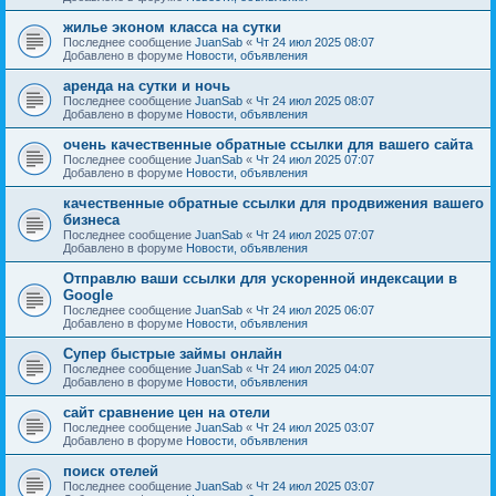
жилье эконом класса на сутки
Последнее сообщение
JuanSab
«
Чт 24 июл 2025 08:07
Добавлено в форуме
Новости, объявления
аренда на сутки и ночь
Последнее сообщение
JuanSab
«
Чт 24 июл 2025 08:07
Добавлено в форуме
Новости, объявления
очень качественные обратные ссылки для вашего сайта
Последнее сообщение
JuanSab
«
Чт 24 июл 2025 07:07
Добавлено в форуме
Новости, объявления
качественные обратные ссылки для продвижения вашего
бизнеса
Последнее сообщение
JuanSab
«
Чт 24 июл 2025 07:07
Добавлено в форуме
Новости, объявления
Отправлю ваши ссылки для ускоренной индексации в
Google
Последнее сообщение
JuanSab
«
Чт 24 июл 2025 06:07
Добавлено в форуме
Новости, объявления
Супер быстрые займы онлайн
Последнее сообщение
JuanSab
«
Чт 24 июл 2025 04:07
Добавлено в форуме
Новости, объявления
сайт сравнение цен на отели
Последнее сообщение
JuanSab
«
Чт 24 июл 2025 03:07
Добавлено в форуме
Новости, объявления
поиск отелей
Последнее сообщение
JuanSab
«
Чт 24 июл 2025 03:07