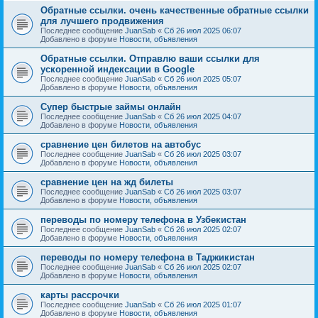
Обратные ссылки. очень качественные обратные ссылки
для лучшего продвижения
Последнее сообщение
JuanSab
«
Сб 26 июл 2025 06:07
Добавлено в форуме
Новости, объявления
Обратные ссылки. Отправлю ваши ссылки для
ускоренной индексации в Google
Последнее сообщение
JuanSab
«
Сб 26 июл 2025 05:07
Добавлено в форуме
Новости, объявления
Супер быстрые займы онлайн
Последнее сообщение
JuanSab
«
Сб 26 июл 2025 04:07
Добавлено в форуме
Новости, объявления
сравнение цен билетов на автобус
Последнее сообщение
JuanSab
«
Сб 26 июл 2025 03:07
Добавлено в форуме
Новости, объявления
сравнение цен на жд билеты
Последнее сообщение
JuanSab
«
Сб 26 июл 2025 03:07
Добавлено в форуме
Новости, объявления
переводы по номеру телефона в Узбекистан
Последнее сообщение
JuanSab
«
Сб 26 июл 2025 02:07
Добавлено в форуме
Новости, объявления
переводы по номеру телефона в Таджикистан
Последнее сообщение
JuanSab
«
Сб 26 июл 2025 02:07
Добавлено в форуме
Новости, объявления
карты рассрочки
Последнее сообщение
JuanSab
«
Сб 26 июл 2025 01:07
Добавлено в форуме
Новости, объявления