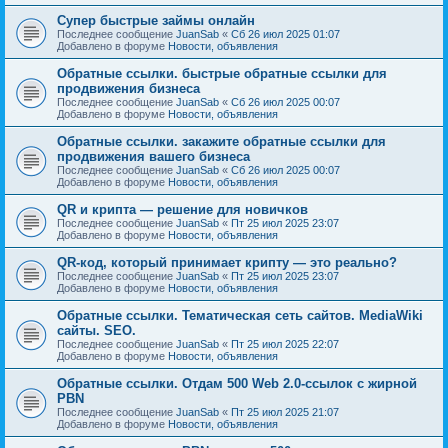
Супер быстрые займы онлайн
Последнее сообщение
JuanSab
«
Сб 26 июл 2025 01:07
Добавлено в форуме
Новости, объявления
Обратные ссылки. быстрые обратные ссылки для
продвижения бизнеса
Последнее сообщение
JuanSab
«
Сб 26 июл 2025 00:07
Добавлено в форуме
Новости, объявления
Обратные ссылки. закажите обратные ссылки для
продвижения вашего бизнеса
Последнее сообщение
JuanSab
«
Сб 26 июл 2025 00:07
Добавлено в форуме
Новости, объявления
QR и крипта — решение для новичков
Последнее сообщение
JuanSab
«
Пт 25 июл 2025 23:07
Добавлено в форуме
Новости, объявления
QR-код, который принимает крипту — это реально?
Последнее сообщение
JuanSab
«
Пт 25 июл 2025 23:07
Добавлено в форуме
Новости, объявления
Обратные ссылки. Тематическая сеть сайтов. MediaWiki
сайты. SEO.
Последнее сообщение
JuanSab
«
Пт 25 июл 2025 22:07
Добавлено в форуме
Новости, объявления
Обратные ссылки. Отдам 500 Web 2.0-ссылок с жирной
PBN
Последнее сообщение
JuanSab
«
Пт 25 июл 2025 21:07
Добавлено в форуме
Новости, объявления