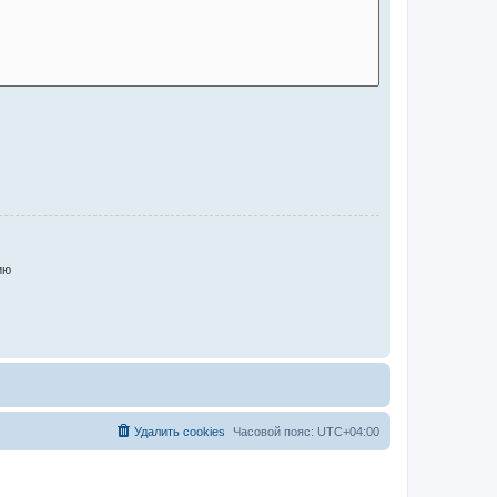
ию
Удалить cookies
Часовой пояс:
UTC+04:00