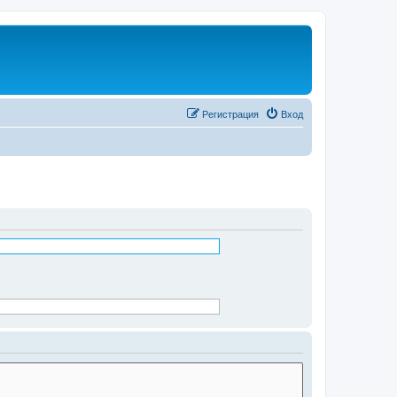
Регистрация
Вход