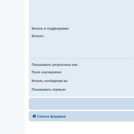
Искать в подфорумах:
Искать:
Показывать результаты как:
Поле сортировки:
Искать сообщения за:
Показывать первые:
Список форумов