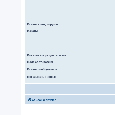
Искать в подфорумах:
Искать:
Показывать результаты как:
Поле сортировки:
Искать сообщения за:
Показывать первые:
Список форумов