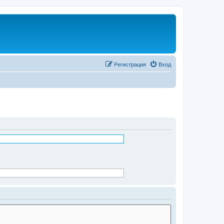
Регистрация
Вход