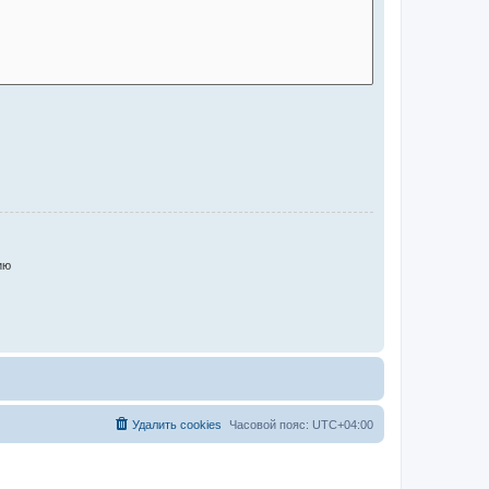
ию
Удалить cookies
Часовой пояс:
UTC+04:00