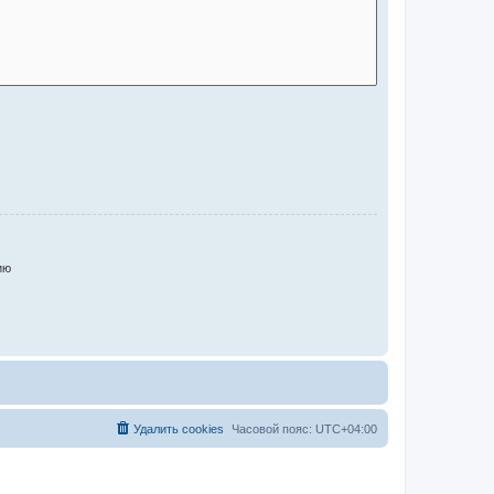
ию
Удалить cookies
Часовой пояс:
UTC+04:00