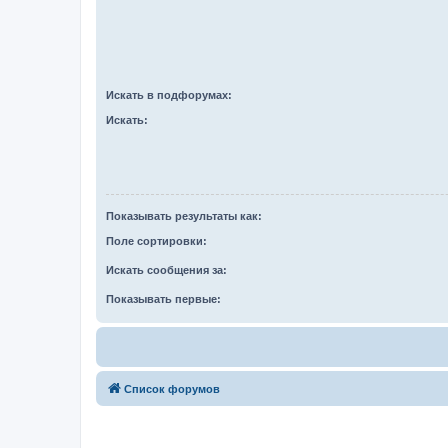
Искать в подфорумах:
Искать:
Показывать результаты как:
Поле сортировки:
Искать сообщения за:
Показывать первые:
Список форумов