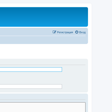
Регистрация
Вход