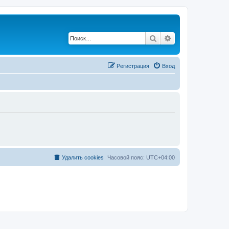
Поиск
Расширенный по
Регистрация
Вход
Удалить cookies
Часовой пояс:
UTC+04:00