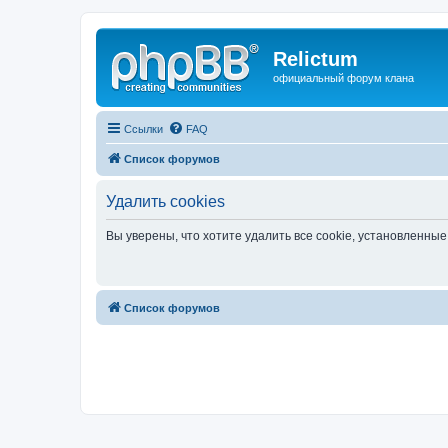
Relictum
официальный форум клана
Ссылки
FAQ
Список форумов
Удалить cookies
Вы уверены, что хотите удалить все cookie, установленн
Список форумов