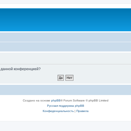
ые данной конференцией?
Создано на основе
phpBB
® Forum Software © phpBB Limited
Русская поддержка phpBB
Конфиденциальность
|
Правила