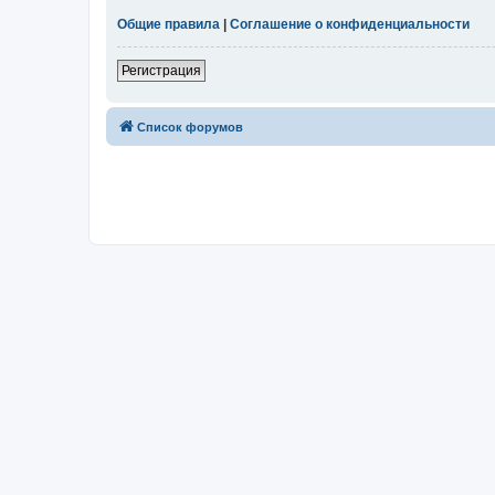
Общие правила
|
Соглашение о конфиденциальности
Регистрация
Список форумов