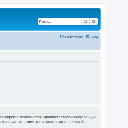
Поиск
Расширенный по
Регистрация
Вход
олее широкие возможности. Администратором конференции
ам следует ознакомиться с правилами и политикой,