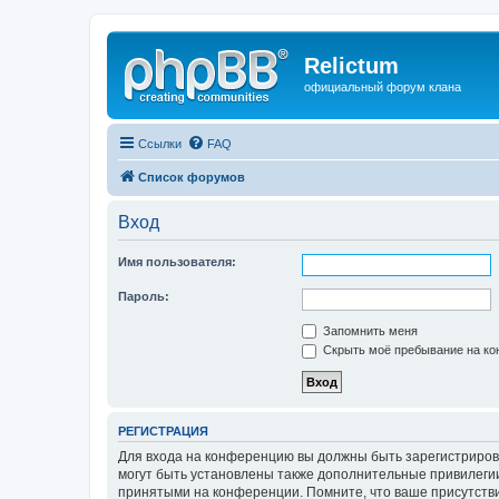
Relictum
официальный форум клана
Ссылки
FAQ
Список форумов
Вход
Имя пользователя:
Пароль:
Запомнить меня
Скрыть моё пребывание на кон
РЕГИСТРАЦИЯ
Для входа на конференцию вы должны быть зарегистриров
могут быть установлены также дополнительные привилегии
принятыми на конференции. Помните, что ваше присутстви