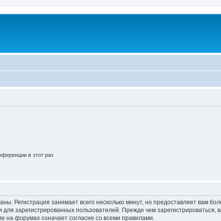
ференции в этот раз
аны. Регистрация занимает всего несколько минут, но предоставляет вам б
 для зарегистрированных пользователей. Прежде чем зарегистрироваться, в
е на форумах означает согласие со всеми правилами.