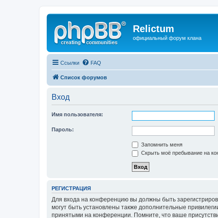
Relictum
официальный форум клана
Ссылки
FAQ
Список форумов
Вход
Имя пользователя:
Пароль:
Запомнить меня
Скрыть моё пребывание на кон
РЕГИСТРАЦИЯ
Для входа на конференцию вы должны быть зарегистриров
могут быть установлены также дополнительные привилегии
принятыми на конференции. Помните, что ваше присутстви