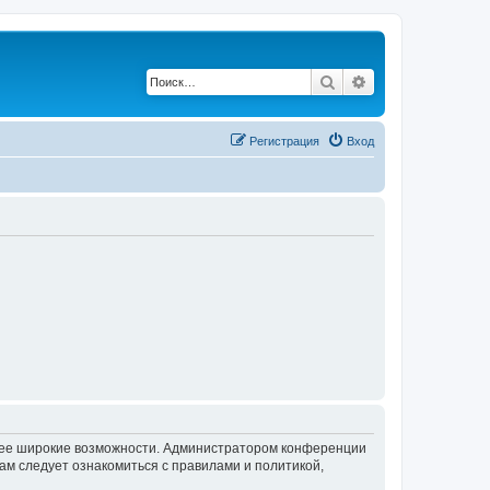
Поиск
Расширенный по
Регистрация
Вход
олее широкие возможности. Администратором конференции
ам следует ознакомиться с правилами и политикой,