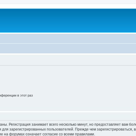
ференции в этот раз
аны. Регистрация занимает всего несколько минут, но предоставляет вам б
 для зарегистрированных пользователей. Прежде чем зарегистрироваться, в
е на форумах означает согласие со всеми правилами.