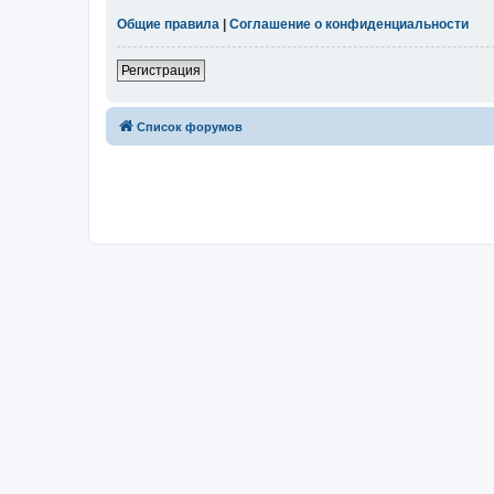
Общие правила
|
Соглашение о конфиденциальности
Регистрация
Список форумов