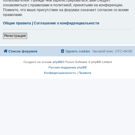
пользователей. Прежде чем зарегистрироваться, вам следует
ознакомиться с правилами и политикой, принятыми на конференции.
Помните, что ваше присутствие на форумах означает согласие со всеми
правилами.
Общие правила
|
Соглашение о конфиденциальности
Регистрация
Список форумов
Удалить cookies
Часовой пояс:
UTC+04:00
Создано на основе
phpBB
® Forum Software © phpBB Limited
Русская поддержка phpBB
Конфиденциальность
|
Правила