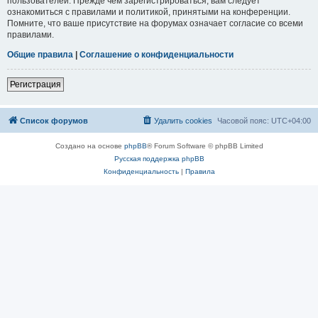
пользователей. Прежде чем зарегистрироваться, вам следует
ознакомиться с правилами и политикой, принятыми на конференции.
Помните, что ваше присутствие на форумах означает согласие со всеми
правилами.
Общие правила
|
Соглашение о конфиденциальности
Регистрация
Список форумов
Удалить cookies
Часовой пояс:
UTC+04:00
Создано на основе
phpBB
® Forum Software © phpBB Limited
Русская поддержка phpBB
Конфиденциальность
|
Правила