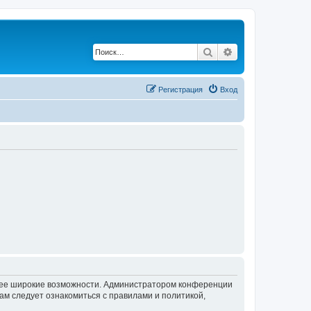
Поиск
Расширенный по
Регистрация
Вход
олее широкие возможности. Администратором конференции
ам следует ознакомиться с правилами и политикой,