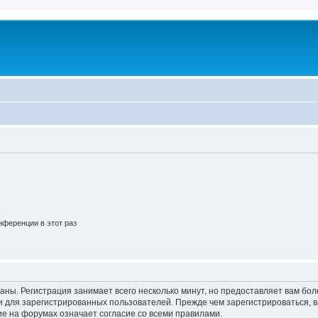
ференции в этот раз
аны. Регистрация занимает всего несколько минут, но предоставляет вам б
 для зарегистрированных пользователей. Прежде чем зарегистрироваться, в
е на форумах означает согласие со всеми правилами.