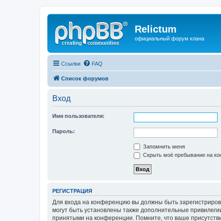
Relictum
официальный форум клана
Ссылки
FAQ
Список форумов
Вход
Имя пользователя:
Пароль:
Запомнить меня
Скрыть моё пребывание на кон
РЕГИСТРАЦИЯ
Для входа на конференцию вы должны быть зарегистриров
могут быть установлены также дополнительные привилегии
принятыми на конференции. Помните, что ваше присутстви