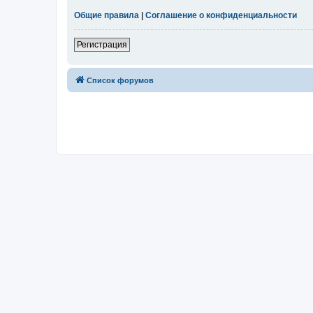
Общие правила
|
Соглашение о конфиденциальности
Регистрация
Список форумов