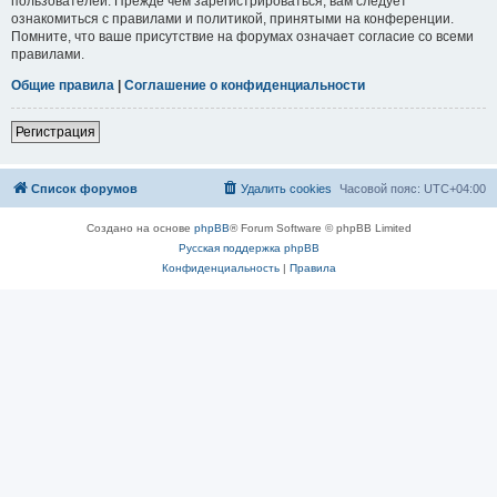
пользователей. Прежде чем зарегистрироваться, вам следует
ознакомиться с правилами и политикой, принятыми на конференции.
Помните, что ваше присутствие на форумах означает согласие со всеми
правилами.
Общие правила
|
Соглашение о конфиденциальности
Регистрация
Список форумов
Удалить cookies
Часовой пояс:
UTC+04:00
Создано на основе
phpBB
® Forum Software © phpBB Limited
Русская поддержка phpBB
Конфиденциальность
|
Правила