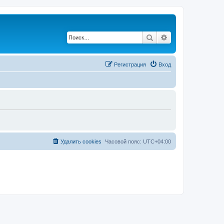
Поиск
Расширенный по
Регистрация
Вход
Удалить cookies
Часовой пояс:
UTC+04:00