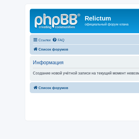
Relictum
официальный форум клана
Ссылки
FAQ
Список форумов
Информация
Создание новой учётной записи на текущий момент невоз
Список форумов