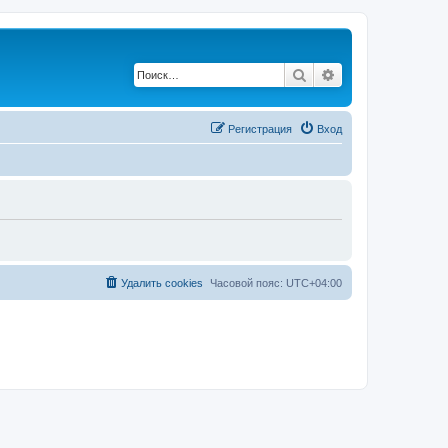
Поиск
Расширенный по
Регистрация
Вход
Удалить cookies
Часовой пояс:
UTC+04:00