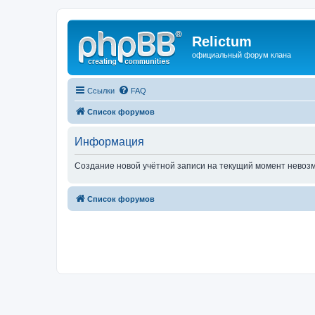
Relictum
официальный форум клана
Ссылки
FAQ
Список форумов
Информация
Создание новой учётной записи на текущий момент невоз
Список форумов