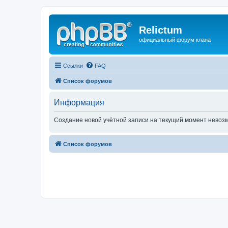
Relictum
официальный форум клана
Ссылки
FAQ
Список форумов
Информация
Создание новой учётной записи на текущий момент невоз
Список форумов