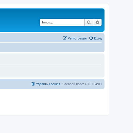
Поиск
Расширенный по
Регистрация
Вход
Удалить cookies
Часовой пояс:
UTC+04:00