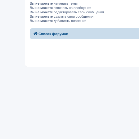
Вы
не можете
начинать темы
Вы
не можете
отвечать на сообщения
Вы
не можете
редактировать свои сообщения
Вы
не можете
удалять свои сообщения
Вы
не можете
добавлять вложения
Список форумов