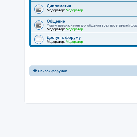
Дипломатия
Модератор:
Модератор
Общение
Форум предназначен для общения всех посетителей фор
Модератор:
Модератор
Доступ к форуму
Модератор:
Модератор
Список форумов