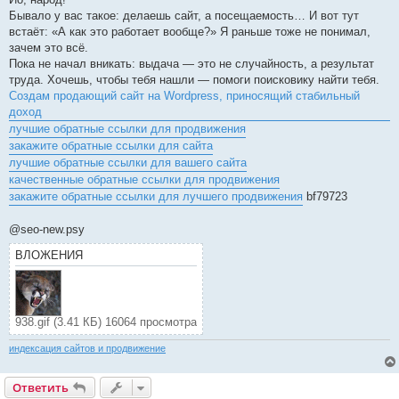
Бывало у вас такое: делаешь сайт, а посещаемость… И вот тут
встаёт: «А как это работает вообще?» Я раньше тоже не понимал,
зачем это всё.
Пока не начал вникать: выдача — это не случайность, а результат
труда. Хочешь, чтобы тебя нашли — помоги поисковику найти тебя.
Создам продающий сайт на Wordpress, приносящий стабильный
доход
лучшие обратные ссылки для продвижения
закажите обратные ссылки для сайта
лучшие обратные ссылки для вашего сайта
качественные обратные ссылки для продвижения
закажите обратные ссылки для лучшего продвижения
bf79723
@seo-new.psy
ВЛОЖЕНИЯ
938.gif (3.41 КБ) 16064 просмотра
индексация сайтов и продвижение
Ответить