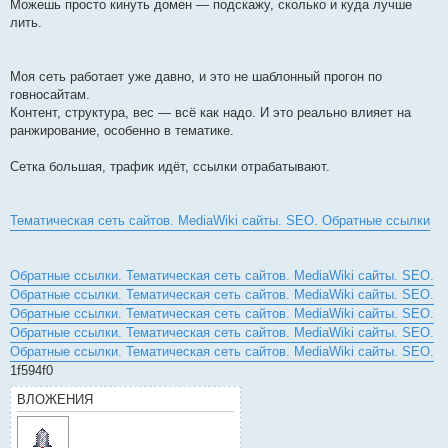
Можешь просто кинуть домен — подскажу, сколько и куда лучше
лить.
Моя сеть работает уже давно, и это не шаблонный прогон по
говносайтам.
Контент, структура, вес — всё как надо. И это реально влияет на
ранжирование, особенно в тематике.
Сетка большая, трафик идёт, ссылки отрабатывают.
Тематическая сеть сайтов. MediaWiki сайты. SEO. Обратные ссылки
Обратные ссылки. Тематическая сеть сайтов. MediaWiki сайты. SEO.
Обратные ссылки. Тематическая сеть сайтов. MediaWiki сайты. SEO.
Обратные ссылки. Тематическая сеть сайтов. MediaWiki сайты. SEO.
Обратные ссылки. Тематическая сеть сайтов. MediaWiki сайты. SEO.
Обратные ссылки. Тематическая сеть сайтов. MediaWiki сайты. SEO.
1f594f0
ВЛОЖЕНИЯ