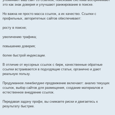
это как знак доверия и улучшают ранжирование в поиске.
Но важна не просто масса ссылок, а их качество. Ссылки с
профильных, авторитетных сайтов обеспечивают:
росту в поиске;
увеличению трафика;
повышению доверия;
более быстрой индексации.
В отличие от мусорных ссылок с бирж, качественные обратные
ссылки встраиваются в подходящие статьи, органично и дают
реальную пользу.
Продуманное линкбилдинг-продвижение включают: анализ текущих
ссылок, выбор сайтов для размещения, создание материалов и
естественное внедрение ссылок.
Передавая задачу профи, вы снижаете риски и двигаетесь к
результату быстрее.