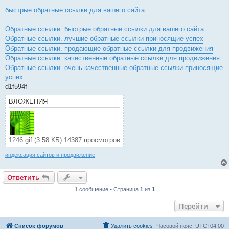
быстрые обратные ссылки для вашего сайта
Обратные ссылки. быстрые обратные ссылки для вашего сайта
Обратные ссылки. лучшие обратные ссылки приносящие успех
Обратные ссылки. продающие обратные ссылки для продвижения
Обратные ссылки. качественные обратные ссылки для продвижения
Обратные ссылки. очень качественные обратные ссылки приносящие
успех
d1f594f
ВЛОЖЕНИЯ
1246.gif (3.58 КБ) 14387 просмотров
индексация сайтов и продвижение
Ответить
1 сообщение • Страница
1
из
1
Перейти
Список форумов
Удалить cookies
Часовой пояс:
UTC+04:00