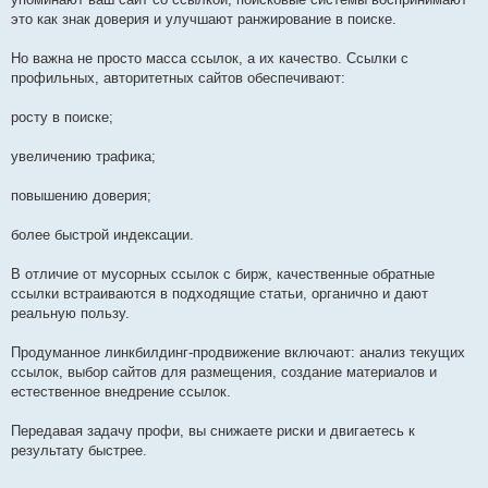
это как знак доверия и улучшают ранжирование в поиске.
Но важна не просто масса ссылок, а их качество. Ссылки с
профильных, авторитетных сайтов обеспечивают:
росту в поиске;
увеличению трафика;
повышению доверия;
более быстрой индексации.
В отличие от мусорных ссылок с бирж, качественные обратные
ссылки встраиваются в подходящие статьи, органично и дают
реальную пользу.
Продуманное линкбилдинг-продвижение включают: анализ текущих
ссылок, выбор сайтов для размещения, создание материалов и
естественное внедрение ссылок.
Передавая задачу профи, вы снижаете риски и двигаетесь к
результату быстрее.