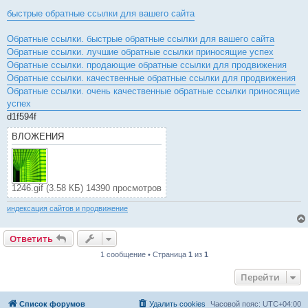
быстрые обратные ссылки для вашего сайта
Обратные ссылки. быстрые обратные ссылки для вашего сайта
Обратные ссылки. лучшие обратные ссылки приносящие успех
Обратные ссылки. продающие обратные ссылки для продвижения
Обратные ссылки. качественные обратные ссылки для продвижения
Обратные ссылки. очень качественные обратные ссылки приносящие
успех
d1f594f
ВЛОЖЕНИЯ
1246.gif (3.58 КБ) 14390 просмотров
индексация сайтов и продвижение
Ответить
1 сообщение • Страница
1
из
1
Перейти
Список форумов
Удалить cookies
Часовой пояс:
UTC+04:00