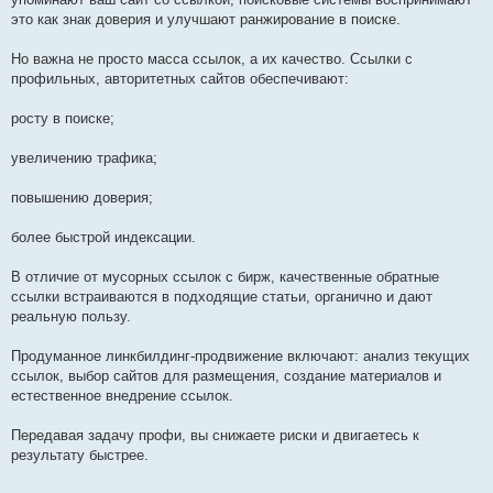
это как знак доверия и улучшают ранжирование в поиске.
Но важна не просто масса ссылок, а их качество. Ссылки с
профильных, авторитетных сайтов обеспечивают:
росту в поиске;
увеличению трафика;
повышению доверия;
более быстрой индексации.
В отличие от мусорных ссылок с бирж, качественные обратные
ссылки встраиваются в подходящие статьи, органично и дают
реальную пользу.
Продуманное линкбилдинг-продвижение включают: анализ текущих
ссылок, выбор сайтов для размещения, создание материалов и
естественное внедрение ссылок.
Передавая задачу профи, вы снижаете риски и двигаетесь к
результату быстрее.