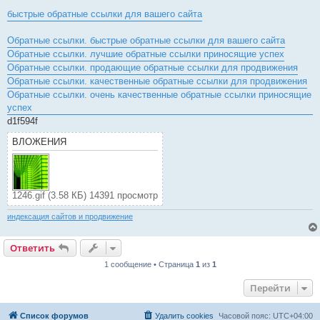
быстрые обратные ссылки для вашего сайта
Обратные ссылки. быстрые обратные ссылки для вашего сайта
Обратные ссылки. лучшие обратные ссылки приносящие успех
Обратные ссылки. продающие обратные ссылки для продвижения
Обратные ссылки. качественные обратные ссылки для продвижения
Обратные ссылки. очень качественные обратные ссылки приносящие
успех
d1f594f
ВЛОЖЕНИЯ
1246.gif (3.58 КБ) 14391 просмотр
индексация сайтов и продвижение
Ответить
1 сообщение • Страница
1
из
1
Перейти
Список форумов
Удалить cookies
Часовой пояс:
UTC+04:00