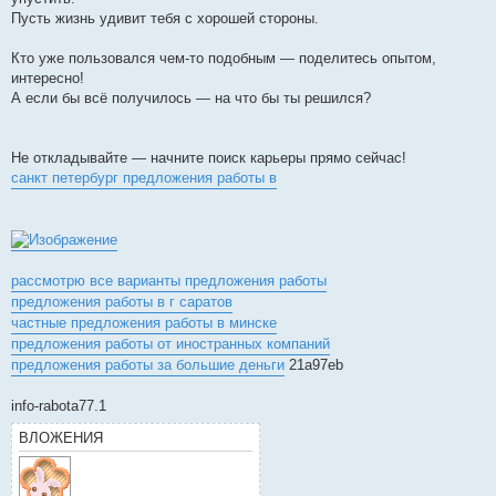
Пусть жизнь удивит тебя с хорошей стороны.
Кто уже пользовался чем-то подобным — поделитесь опытом,
интересно!
А если бы всё получилось — на что бы ты решился?
Не откладывайте — начните поиск карьеры прямо сейчас!
санкт петербург предложения работы в
рассмотрю все варианты предложения работы
предложения работы в г саратов
частные предложения работы в минске
предложения работы от иностранных компаний
предложения работы за большие деньги
21a97eb
info-rabota77.1
ВЛОЖЕНИЯ