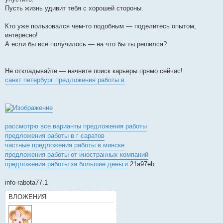
Пусть жизнь удивит тебя с хорошей стороны.
Кто уже пользовался чем-то подобным — поделитесь опытом,
интересно!
А если бы всё получилось — на что бы ты решился?
Не откладывайте — начните поиск карьеры прямо сейчас!
санкт петербург предложения работы в
рассмотрю все варианты предложения работы
предложения работы в г саратов
частные предложения работы в минске
предложения работы от иностранных компаний
предложения работы за большие деньги
21a97eb
info-rabota77.1
ВЛОЖЕНИЯ