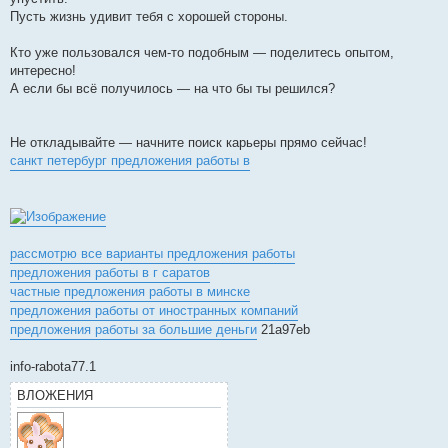
Пусть жизнь удивит тебя с хорошей стороны.
Кто уже пользовался чем-то подобным — поделитесь опытом,
интересно!
А если бы всё получилось — на что бы ты решился?
Не откладывайте — начните поиск карьеры прямо сейчас!
санкт петербург предложения работы в
рассмотрю все варианты предложения работы
предложения работы в г саратов
частные предложения работы в минске
предложения работы от иностранных компаний
предложения работы за большие деньги
21a97eb
info-rabota77.1
ВЛОЖЕНИЯ