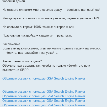
хороший домен.
Не ставьте слишком много ссылок сразу — особенно на новый сайт.
Иногда нужно «помочь» поисковику — пинг, индексация через API.
Не спамьте анкором: 100% точных анкоров = бан.
Правильная настройка + стратегия = результат.
Заключение
Если вам нужны ссылки, и вы не хотите тратить тысячи на аутсорс
— берите, настраивайте и запускайте.
Какие схемы используете?
Обсудим, как сделать так, чтобы не только «бомбить», но и
выживать в SERP!
Обратные ссылки с помощью GSA Search Engine Ranker
Обратные ссылки с помощью GSA Search Engine Ranker
Обратные ссылки с помощью GSA Search Engine Ranker
Обратные ссылки с помощью GSA Search Engine Ranker
Обратные ссылки с помощью GSA Search Engine Ranker