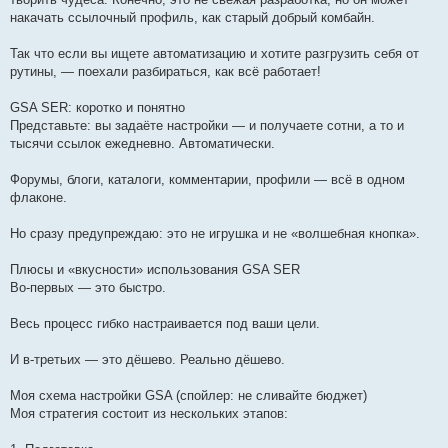
накачать ссылочный профиль, как старый добрый комбайн.
Так что если вы ищете автоматизацию и хотите разгрузить себя от
рутины, — поехали разбираться, как всё работает!
GSA SER: коротко и понятно
Представьте: вы задаёте настройки — и получаете сотни, а то и
тысячи ссылок ежедневно. Автоматически.
Форумы, блоги, каталоги, комментарии, профили — всё в одном
флаконе.
Но сразу предупреждаю: это не игрушка и не «волшебная кнопка».
Плюсы и «вкусности» использования GSA SER
Во-первых — это быстро.
Весь процесс гибко настраивается под ваши цели.
И в-третьих — это дёшево. Реально дёшево.
Моя схема настройки GSA (спойлер: не сливайте бюджет)
Моя стратегия состоит из нескольких этапов: