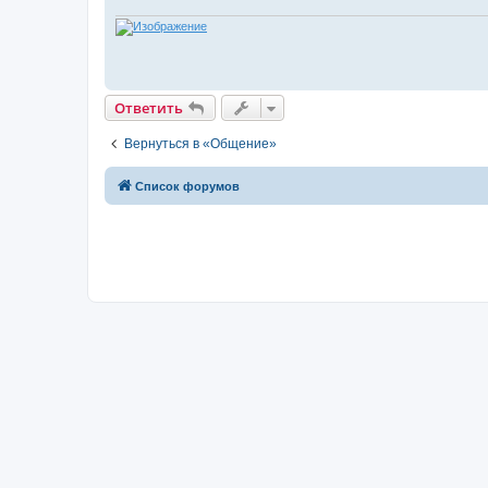
Ответить
Вернуться в «Общение»
Список форумов