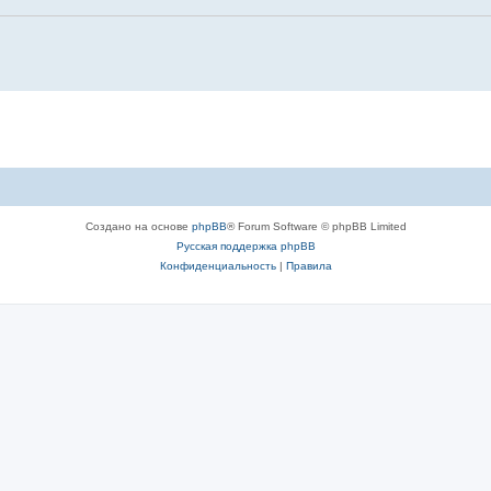
Создано на основе
phpBB
® Forum Software © phpBB Limited
Русская поддержка phpBB
Конфиденциальность
|
Правила